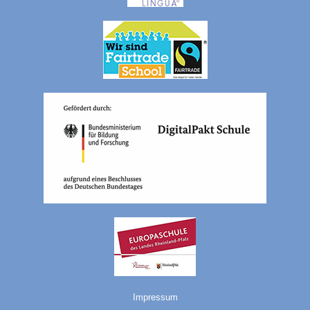
Impressum