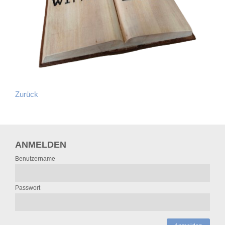
Zurück
ANMELDEN
Benutzername
Passwort