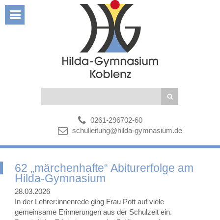
0261-296702-60
schulleitung@hilda-gymnasium.de
62 „märchenhafte“ Abiturerfolge am
Hilda-Gymnasium
28.03.2026
In der Lehrer:innenrede ging Frau Pott auf viele
gemeinsame Erinnerungen aus der Schulzeit ein.