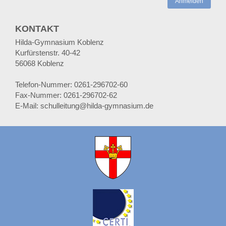
Anmelden
KONTAKT
Hilda-Gymnasium Koblenz
Kurfürstenstr. 40-42
56068 Koblenz
Telefon-Nummer: 0261-296702-60
Fax-Nummer: 0261-296702-62
E-Mail: schulleitung@hilda-gymnasium.de