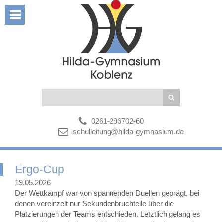
0261-296702-60
schulleitung@hilda-gymnasium.de
Ergo-Cup
19.05.2026
Der Wettkampf war von spannenden Duellen geprägt, bei
denen vereinzelt nur Sekundenbruchteile über die
Platzierungen der Teams entschieden. Letztlich gelang es