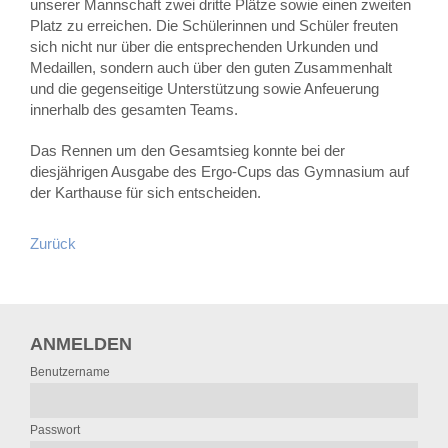
unserer Mannschaft zwei dritte Plätze sowie einen zweiten
Platz zu erreichen. Die Schülerinnen und Schüler freuten
sich nicht nur über die entsprechenden Urkunden und
Medaillen, sondern auch über den guten Zusammenhalt
und die gegenseitige Unterstützung sowie Anfeuerung
innerhalb des gesamten Teams.
Das Rennen um den Gesamtsieg konnte bei der
diesjährigen Ausgabe des Ergo-Cups das Gymnasium auf
der Karthause für sich entscheiden.
Zurück
ANMELDEN
Benutzername
Passwort