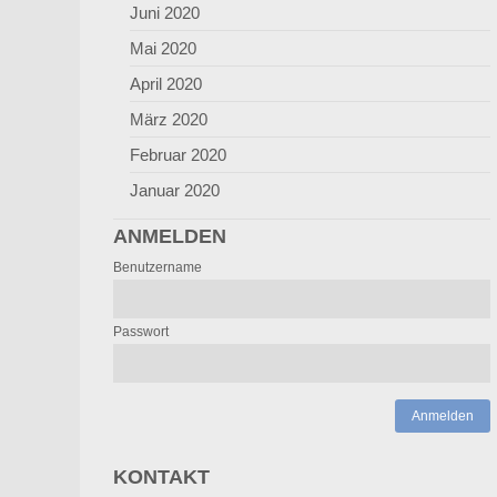
Juni 2020
Mai 2020
April 2020
März 2020
Februar 2020
Januar 2020
ANMELDEN
Benutzername
Passwort
Anmelden
KONTAKT