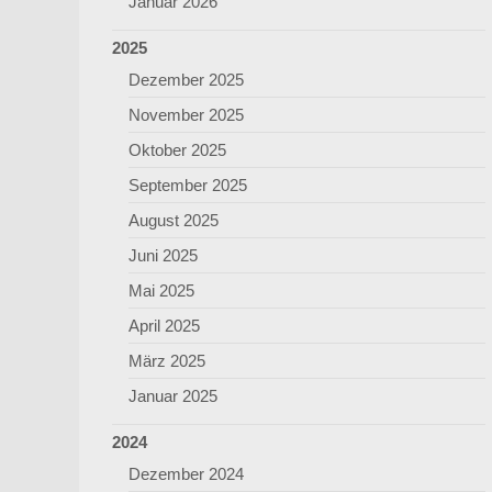
Januar 2026
2025
Dezember 2025
November 2025
Oktober 2025
September 2025
August 2025
Juni 2025
Mai 2025
April 2025
März 2025
Januar 2025
2024
Dezember 2024