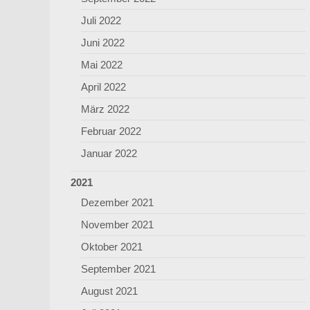
Juli 2022
Juni 2022
Mai 2022
April 2022
März 2022
Februar 2022
Januar 2022
2021
Dezember 2021
November 2021
Oktober 2021
September 2021
August 2021