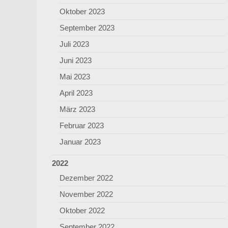
Oktober 2023
September 2023
Juli 2023
Juni 2023
Mai 2023
April 2023
März 2023
Februar 2023
Januar 2023
2022
Dezember 2022
November 2022
Oktober 2022
September 2022