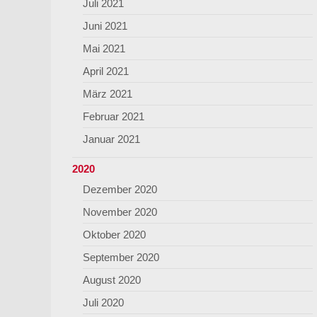
Juli 2021
Juni 2021
Mai 2021
April 2021
März 2021
Februar 2021
Januar 2021
2020
Dezember 2020
November 2020
Oktober 2020
September 2020
August 2020
Juli 2020