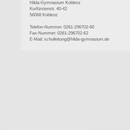
Hilda-Gymnasium Koblenz
Kurfürstenstr. 40-42
56068 Koblenz
Telefon-Nummer: 0261-296702-60
Fax-Nummer: 0261-296702-62
E-Mail: schulleitung@hilda-gymnasium.de