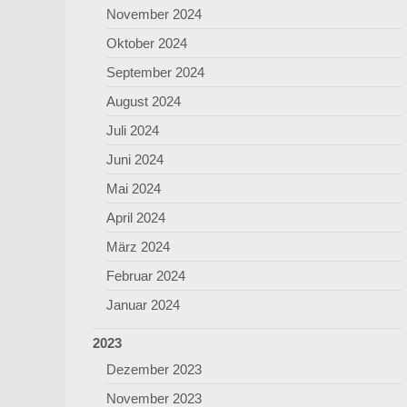
November 2024
Oktober 2024
September 2024
August 2024
Juli 2024
Juni 2024
Mai 2024
April 2024
März 2024
Februar 2024
Januar 2024
2023
Dezember 2023
November 2023