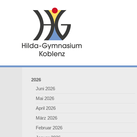
2026
Juni 2026
Mai 2026
April 2026
März 2026
Februar 2026