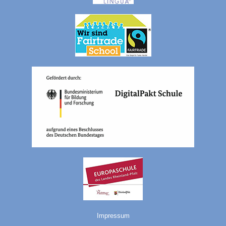
Impressum