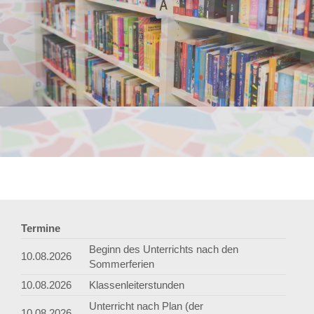
Termine
Beginn des Unterrichts nach den
10.08.2026
Sommerferien
10.08.2026
Klassenleiterstunden
Unterricht nach Plan (der
10.08.2026