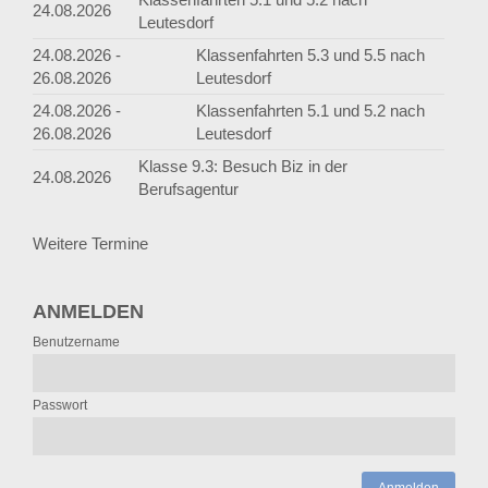
24.08.2026
Leutesdorf
24.08.2026 -
Klassenfahrten 5.3 und 5.5 nach
26.08.2026
Leutesdorf
24.08.2026 -
Klassenfahrten 5.1 und 5.2 nach
26.08.2026
Leutesdorf
Klasse 9.3: Besuch Biz in der
24.08.2026
Berufsagentur
Weitere Termine
ANMELDEN
Benutzername
Passwort
Anmelden