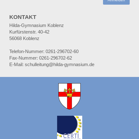
KONTAKT
Hilda-Gymnasium Koblenz
Kurfürstenstr. 40-42
56068 Koblenz
Telefon-Nummer: 0261-296702-60
Fax-Nummer: 0261-296702-62
E-Mail: schulleitung@hilda-gymnasium.de