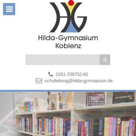
0261-296702-60
schulleitung@hilda-gymnasium.de