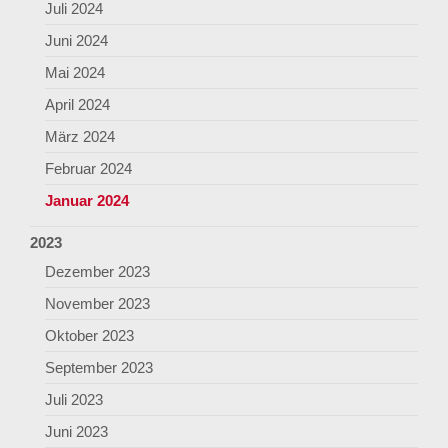
Juli 2024
Juni 2024
Mai 2024
April 2024
März 2024
Februar 2024
Januar 2024
2023
Dezember 2023
November 2023
Oktober 2023
September 2023
Juli 2023
Juni 2023