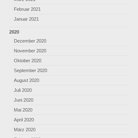
Februar 2021
Januar 2021
2020
Dezember 2020
November 2020
Oktober 2020
September 2020
August 2020
Juli 2020
Juni 2020
Mai 2020
April 2020
März 2020