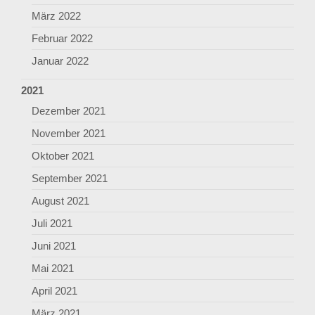
März 2022
Februar 2022
Januar 2022
2021
Dezember 2021
November 2021
Oktober 2021
September 2021
August 2021
Juli 2021
Juni 2021
Mai 2021
April 2021
März 2021