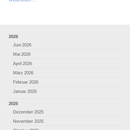
2026
Juni 2026
Mai 2026
April 2026
März 2026
Februar 2026
Januar 2026
2025
Dezember 2025
November 2025