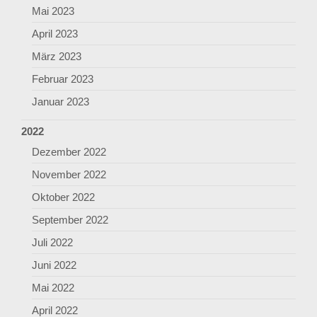
Mai 2023
April 2023
März 2023
Februar 2023
Januar 2023
2022
Dezember 2022
November 2022
Oktober 2022
September 2022
Juli 2022
Juni 2022
Mai 2022
April 2022