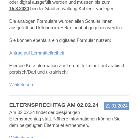
oder digital ausgefüllt werden und müssen bis zum
15.3.2024
bei der Stadtverwaltung Koblenz vorliegen.
Die analogen Formulare wurden allen Schüler:innen
ausgeteilt und können im Sekretariat abgegeben werden.
Sie können ebenfalls ein digitales Formular nutzen:
Antrag auf Lernmittelfreiheit
Hier die Kurzinformation zur Lernmittelfreiheit auf arabisch,
persisch/Dari und ukrainisch:
Weiterlesen …
ELTERNSPRECHTAG AM 02.02.24
21.01.2024
Am 02.02.24 findet der diesjährigen
Elternsprechtag statt. Nähere Informationen können Sie
dem beigefügten Elternbrief entnehmen.
Weiterlesen …