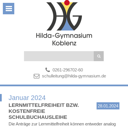
0261-296702-60
schulleitung@hilda-gymnasium.de
Januar 2024
LERNMITTELFREIHEIT BZW.
28.01.2024
KOSTENFREIE
SCHULBUCHAUSLEIHE
Die Anträge zur Lernmittelfreiheit können entweder analog