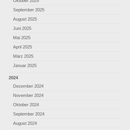
Oktober 2025
September 2025
August 2025
Juni 2025
Mai 2025
April 2025
März 2025
Januar 2025
2024
Dezember 2024
November 2024
Oktober 2024
September 2024
August 2024