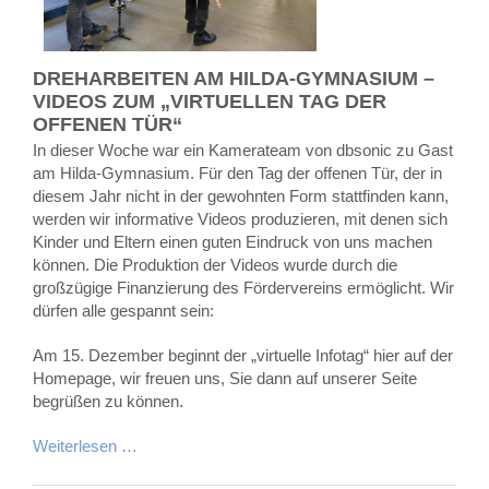
DREHARBEITEN AM HILDA-GYMNASIUM –
VIDEOS ZUM „VIRTUELLEN TAG DER
OFFENEN TÜR“
In dieser Woche war ein Kamerateam von dbsonic zu Gast
am Hilda-Gymnasium. Für den Tag der offenen Tür, der in
diesem Jahr nicht in der gewohnten Form stattfinden kann,
werden wir informative Videos produzieren, mit denen sich
Kinder und Eltern einen guten Eindruck von uns machen
können. Die Produktion der Videos wurde durch die
großzügige Finanzierung des Fördervereins ermöglicht. Wir
dürfen alle gespannt sein:
Am 15. Dezember beginnt der „virtuelle Infotag“ hier auf der
Homepage, wir freuen uns, Sie dann auf unserer Seite
begrüßen zu können.
Weiterlesen …