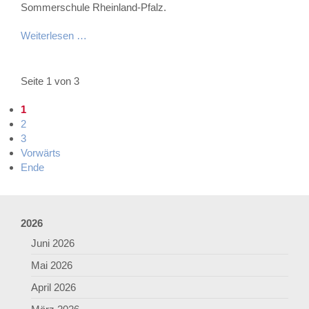
Sommerschule Rheinland-Pfalz.
Weiterlesen …
Seite 1 von 3
1
2
3
Vorwärts
Ende
2026
Juni 2026
Mai 2026
April 2026