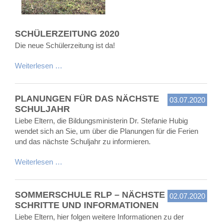
SCHÜLERZEITUNG 2020
Die neue Schülerzeitung ist da!
Weiterlesen …
PLANUNGEN FÜR DAS NÄCHSTE
03.07.2020
SCHULJAHR
Liebe Eltern, die Bildungsministerin Dr. Stefanie Hubig
wendet sich an Sie, um über die Planungen für die Ferien
und das nächste Schuljahr zu informieren.
Weiterlesen …
SOMMERSCHULE RLP – NÄCHSTE
02.07.2020
SCHRITTE UND INFORMATIONEN
Liebe Eltern, hier folgen weitere Informationen zu der