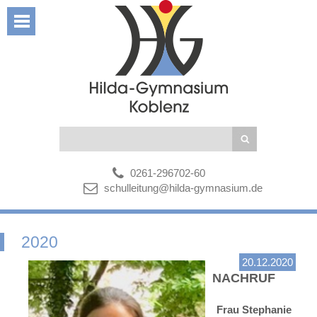
0261-296702-60
schulleitung@hilda-gymnasium.de
2020
20.12.2020
NACHRUF
Frau Stephanie