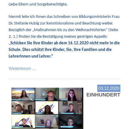
Liebe Eltern und Sorgeberechtigte,
hiermit leite ich Ihnen das Schreiben von Bildungsministerin Frau
Dr. Stefanie Hubig zur Kenntnisnahme und Beachtung weiter.
Bezüglich der „Maßnahmen bis zu den Weihnachtsferien“ (Seite
2, 1.) finden Sie die Bestätigung meines gestrigen Appells:
„
Schicken Sie Ihre Kinder ab dem 16.12.2020 nicht mehr in die
Schule. Dies schützt Ihre Kinder, Sie, Ihre Familien und die
Lehrerinnen und Lehrer.“
Weiterlesen …
03.12.2020
EINHUNDERT