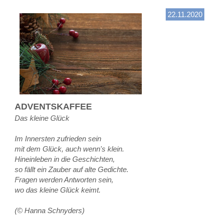
22.11.2020
ADVENTSKAFFEE
Das kleine Glück
Im Innersten zufrieden sein
mit dem Glück, auch wenn's klein.
Hineinleben in die Geschichten,
so fällt ein Zauber auf alte Gedichte.
Fragen werden Antworten sein,
wo das kleine Glück keimt.
(© Hanna Schnyders)