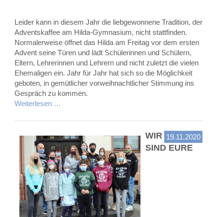
Leider kann in diesem Jahr die liebgewonnene Tradition, der
Adventskaffee am Hilda-Gymnasium, nicht stattfinden.
Normalerweise öffnet das Hilda am Freitag vor dem ersten
Advent seine Türen und lädt Schülerinnen und Schülern,
Eltern, Lehrerinnen und Lehrern und nicht zuletzt die vielen
Ehemaligen ein. Jahr für Jahr hat sich so die Möglichkeit
geboten, in gemütlicher vorweihnachtlicher Stimmung ins
Gespräch zu kommen.
Weiterlesen …
WIR
19.11.2020
SIND EURE