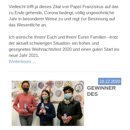
Vielleicht trifft ja dieses Zitat von Papst Franziskus auf das
zu Ende gehende, Corona bedingt, völlig ungewöhnliche
Jahr in besonderer Weise zu und regt zur Besinnung auf
das Wesentliche an.
Ich wünsche Ihnen/ Euch und Ihren/ Euren Familien –trotz
der aktuell schwierigen Situation- ein frohes und
gesegnetes Weihnachtsfest 2020 und einen guten Start ins
neue Jahr 2021.
Weiterlesen …
18.12.2020
GEWINNER
DES