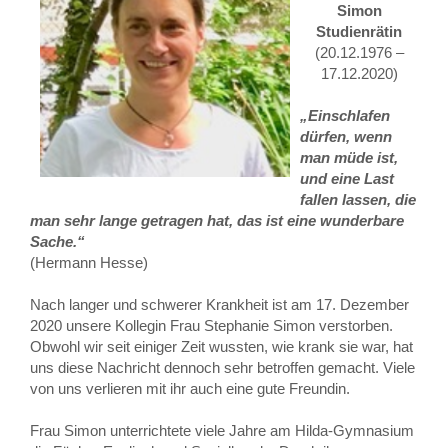
Simon
Studienrätin
(20.12.1976 –
17.12.2020)
„Einschlafen
dürfen, wenn
man müde ist,
und eine Last
fallen lassen, die
man sehr lange getragen hat, das ist eine wunderbare
Sache.“
(Hermann Hesse)
Nach langer und schwerer Krankheit ist am 17. Dezember
2020 unsere Kollegin Frau Stephanie Simon verstorben.
Obwohl wir seit einiger Zeit wussten, wie krank sie war, hat
uns diese Nachricht dennoch sehr betroffen gemacht. Viele
von uns verlieren mit ihr auch eine gute Freundin.
Frau Simon unterrichtete viele Jahre am Hilda-Gymnasium