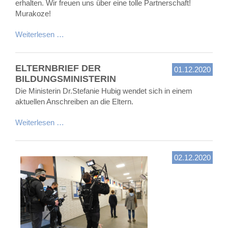
erhalten. Wir freuen uns über eine tolle Partnerschaft!
Murakoze!
Weiterlesen …
ELTERNBRIEF DER
01.12.2020
BILDUNGSMINISTERIN
Die Ministerin Dr.Stefanie Hubig wendet sich in einem
aktuellen Anschreiben an die Eltern.
Weiterlesen …
02.12.2020