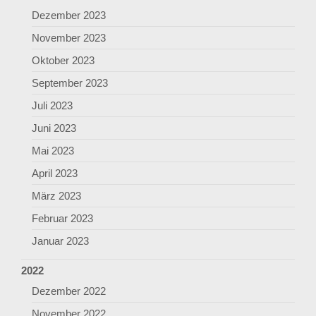
Dezember 2023
November 2023
Oktober 2023
September 2023
Juli 2023
Juni 2023
Mai 2023
April 2023
März 2023
Februar 2023
Januar 2023
2022
Dezember 2022
November 2022