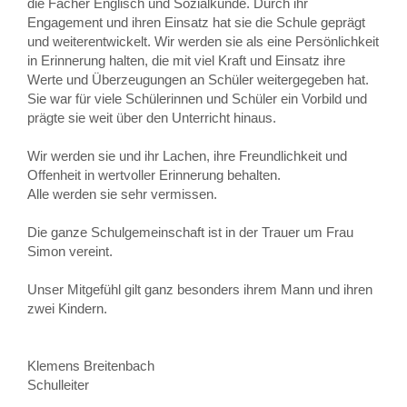
die Fächer Englisch und Sozialkunde. Durch ihr
Engagement und ihren Einsatz hat sie die Schule geprägt
und weiterentwickelt. Wir werden sie als eine Persönlichkeit
in Erinnerung halten, die mit viel Kraft und Einsatz ihre
Werte und Überzeugungen an Schüler weitergegeben hat.
Sie war für viele Schülerinnen und Schüler ein Vorbild und
prägte sie weit über den Unterricht hinaus.
Wir werden sie und ihr Lachen, ihre Freundlichkeit und
Offenheit in wertvoller Erinnerung behalten.
Alle werden sie sehr vermissen.
Die ganze Schulgemeinschaft ist in der Trauer um Frau
Simon vereint.
Unser Mitgefühl gilt ganz besonders ihrem Mann und ihren
zwei Kindern.
Klemens Breitenbach
Schulleiter