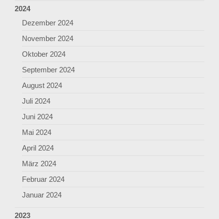
2024
Dezember 2024
November 2024
Oktober 2024
September 2024
August 2024
Juli 2024
Juni 2024
Mai 2024
April 2024
März 2024
Februar 2024
Januar 2024
2023