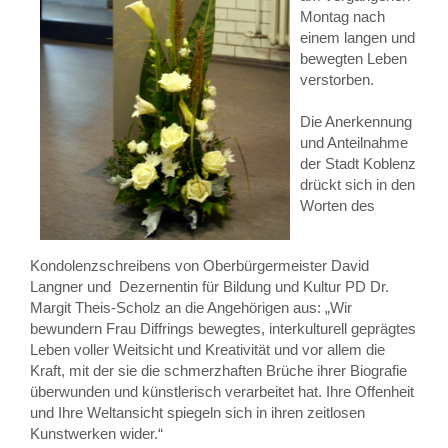
Montag nach
einem langen und
bewegten Leben
verstorben.
Die Anerkennung
und Anteilnahme
der Stadt Koblenz
drückt sich in den
Worten des
Kondolenzschreibens von Oberbürgermeister David
Langner und Dezernentin für Bildung und Kultur PD Dr.
Margit Theis-Scholz an die Angehörigen aus: „Wir
bewundern Frau Diffrings bewegtes, interkulturell geprägtes
Leben voller Weitsicht und Kreativität und vor allem die
Kraft, mit der sie die schmerzhaften Brüche ihrer Biografie
überwunden und künstlerisch verarbeitet hat. Ihre Offenheit
und Ihre Weltansicht spiegeln sich in ihren zeitlosen
Kunstwerken wider.“