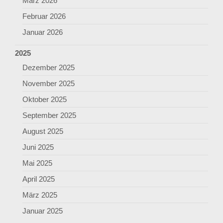
März 2026
Februar 2026
Januar 2026
2025
Dezember 2025
November 2025
Oktober 2025
September 2025
August 2025
Juni 2025
Mai 2025
April 2025
März 2025
Januar 2025