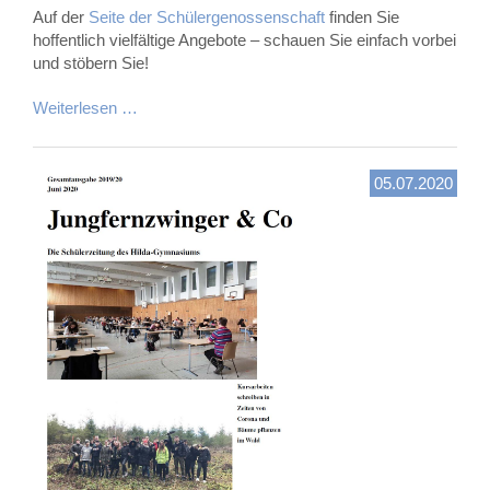
Auf der
Seite der Schülergenossenschaft
finden Sie
hoffentlich vielfältige Angebote – schauen Sie einfach vorbei
und stöbern Sie!
Weiterlesen …
05.07.2020