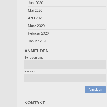
Juni 2020
Mai 2020
April 2020
März 2020
Februar 2020
Januar 2020
ANMELDEN
Benutzername
Passwort
Anmelden
KONTAKT