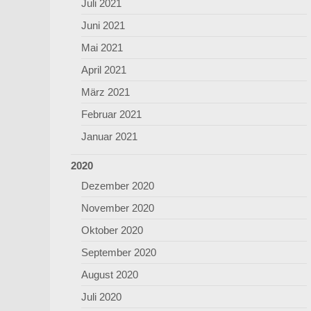
Juli 2021
Juni 2021
Mai 2021
April 2021
März 2021
Februar 2021
Januar 2021
2020
Dezember 2020
November 2020
Oktober 2020
September 2020
August 2020
Juli 2020