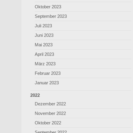
Oktober 2023
September 2023
Juli 2023
Juni 2023
Mai 2023
April 2023
März 2023
Februar 2023
Januar 2023
2022
Dezember 2022
November 2022
Oktober 2022
September 2022