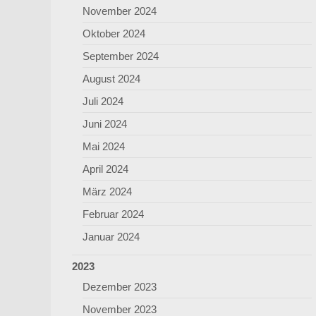
November 2024
Oktober 2024
September 2024
August 2024
Juli 2024
Juni 2024
Mai 2024
April 2024
März 2024
Februar 2024
Januar 2024
2023
Dezember 2023
November 2023