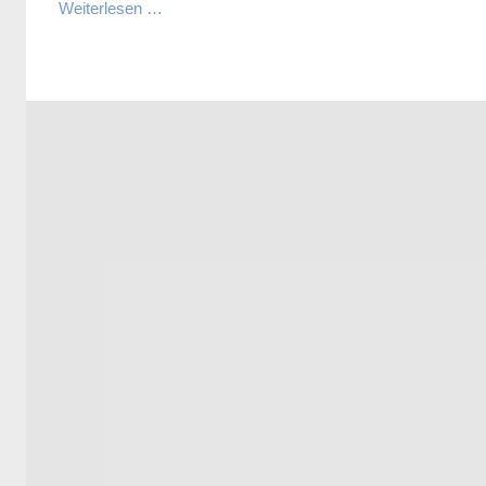
Weiterlesen …