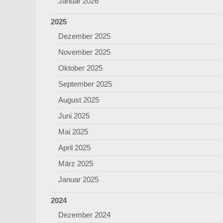
Januar 2026
2025
Dezember 2025
November 2025
Oktober 2025
September 2025
August 2025
Juni 2025
Mai 2025
April 2025
März 2025
Januar 2025
2024
Dezember 2024