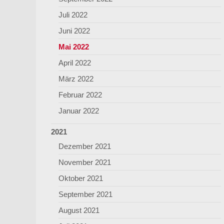
Juli 2022
Juni 2022
Mai 2022
April 2022
März 2022
Februar 2022
Januar 2022
2021
Dezember 2021
November 2021
Oktober 2021
September 2021
August 2021