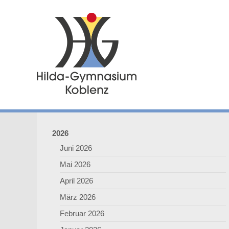
2026
Juni 2026
Mai 2026
April 2026
März 2026
Februar 2026